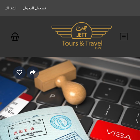
تسجيل الدخول
اشتراك