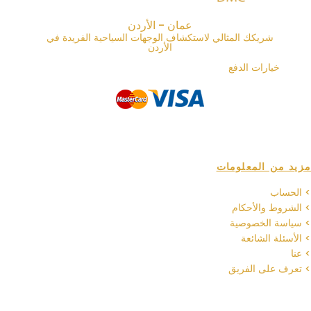
عمان - الأردن
شريكك المثالي لاستكشاف الوجهات السياحية الفريدة في
الأردن
خيارات الدفع
مزيد من المعلومات
> الحساب
> الشروط والأحكام
> سياسة الخصوصية
> الأسئلة الشائعة
> عنا
> تعرف على الفريق