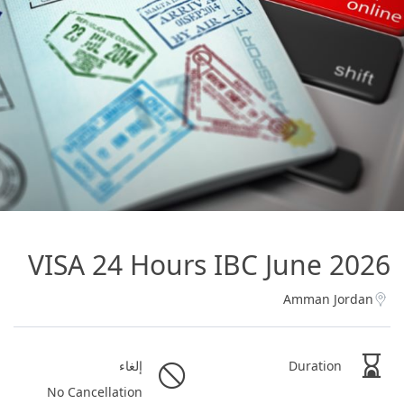
VISA 24 Hours IBC June 2026
Amman Jordan
Duration
إلغاء
No Cancellation