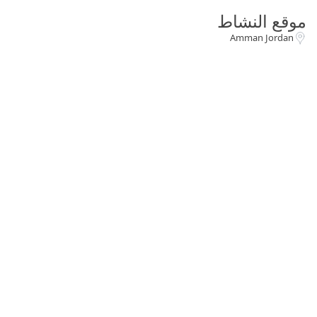
موقع النشاط
Amman Jordan