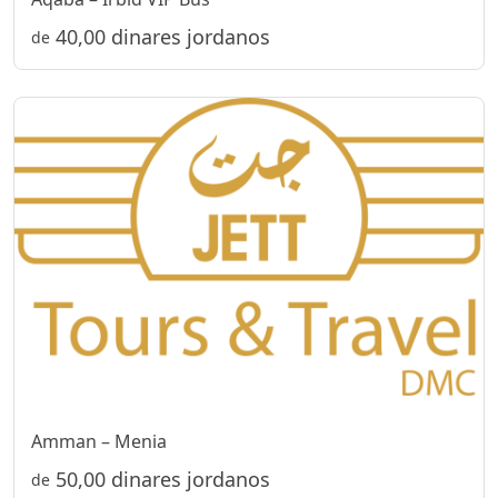
40,00 dinares jordanos
de
Amman – Menia
50,00 dinares jordanos
de