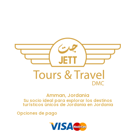
Amman, Jordania
Su socio ideal para explorar los destinos
turísticos únicos de Jordania en Jordania
Opciones de pago