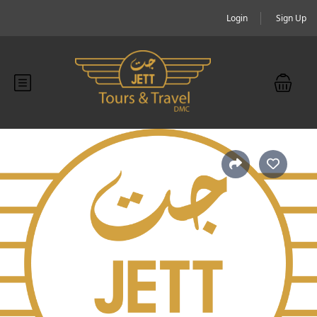
Login
Sign Up