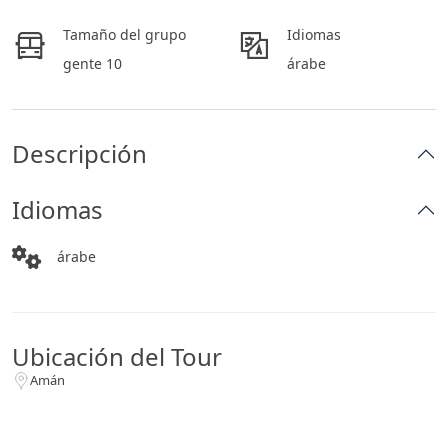
Tamaño del grupo
Idiomas
gente 10
árabe
Descripción
Idiomas
árabe
Ubicación del Tour
Amán