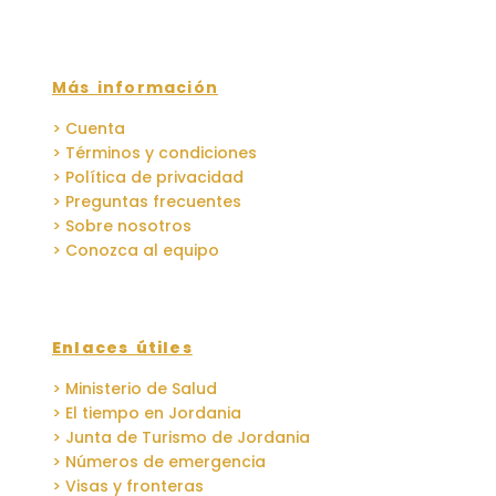
Más información
> Cuenta
> Términos y condiciones
> Política de privacidad
> Preguntas frecuentes
> Sobre nosotros
> Conozca al equipo
Enlaces útiles
> Ministerio de Salud
> El tiempo en Jordania
> Junta de Turismo de Jordania
> Números de emergencia
> Visas y fronteras