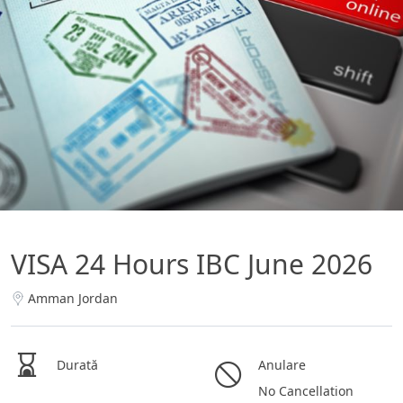
VISA 24 Hours IBC June 2026
Amman Jordan
Durată
Anulare
No Cancellation