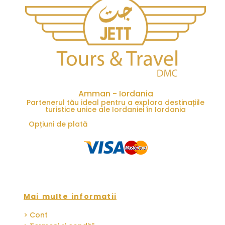
Amman - Iordania
Partenerul tău ideal pentru a explora destinațiile
turistice unice ale Iordaniei în Iordania
Opțiuni de plată
Mai multe informatii
> Cont