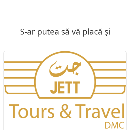
S-ar putea să vă placă și