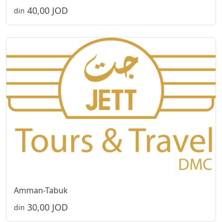
40,00 JOD
din
Amman-Tabuk
30,00 JOD
din