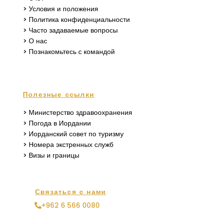
> Условия и положения
> Политика конфиденциальности
> Часто задаваемые вопросы
> О нас
> Познакомьтесь с командой
Полезные ссылки
> Министерство здравоохранения
> Погода в Иордании
> Иорданский совет по туризму
> Номера экстренных служб
> Визы и границы
Связаться с нами
+962 6 566 0080