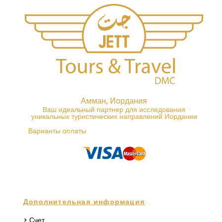
Амман, Иордания
Ваш идеальный партнер для исследования
уникальных туристических направлений Иордании
Варианты оплаты
Дополнительная информация
> Счет