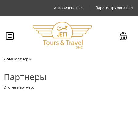
Авторизоваться
Зарегистрироваться
Дом
Партнеры
Партнеры
Это не партнер.