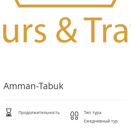
Amman-Tabuk
Продолжительность
Тип тура
Ежедневный тур