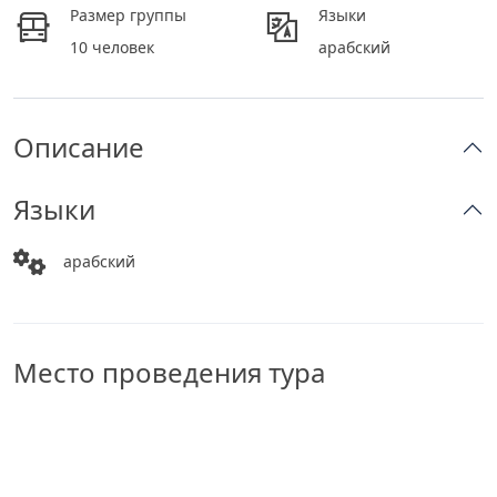
Размер группы
Языки
10 человек
арабский
Описание
Языки
арабский
Место проведения тура