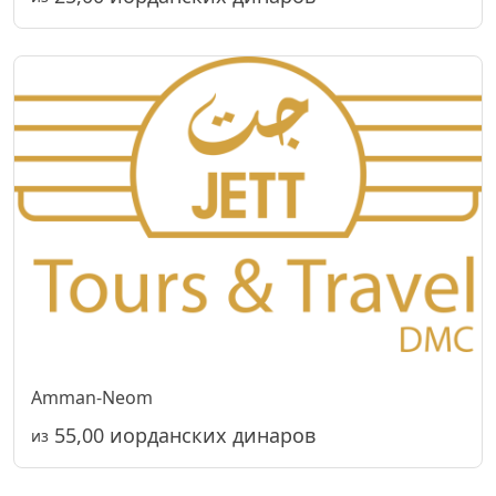
Amman-Neom
55,00 иорданских динаров
из