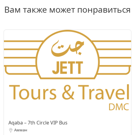
Вам также может понравиться
Aqaba – 7th Circle VIP Bus
Амман