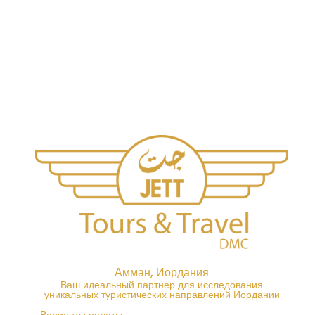
Амман, Иордания
Ваш идеальный партнер для исследования
уникальных туристических направлений Иордании