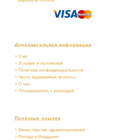
Варианты оплаты
Дополнительная информация
> Счет
> Условия и положения
> Политика конфиденциальности
> Часто задаваемые вопросы
> О нас
> Познакомьтесь с командой
Полезные ссылки
> Министерство здравоохранения
> Погода в Иордании