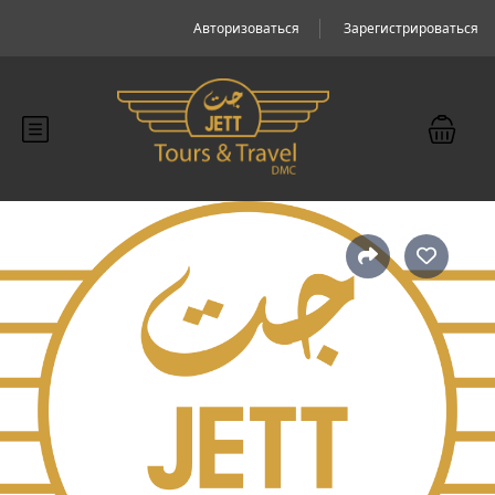
Авторизоваться
Зарегистрироваться