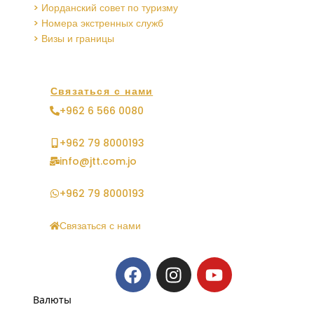
> Иорданский совет по туризму
> Номера экстренных служб
> Визы и границы
Связаться с нами
+962 6 566 0080
+962 79 8000193
info@jtt.com.jo
+962 79 8000193
Связаться с нами
Валюты