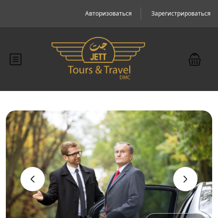
Авторизоваться
Зарегистрироваться
‹
›