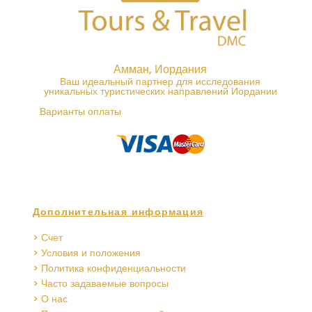
Амман, Иордания
Ваш идеальный партнер для исследования
уникальных туристических направлений Иордании
Варианты оплаты
Дополнительная информация
> Счет
> Условия и положения
> Политика конфиденциальности
> Часто задаваемые вопросы
> О нас