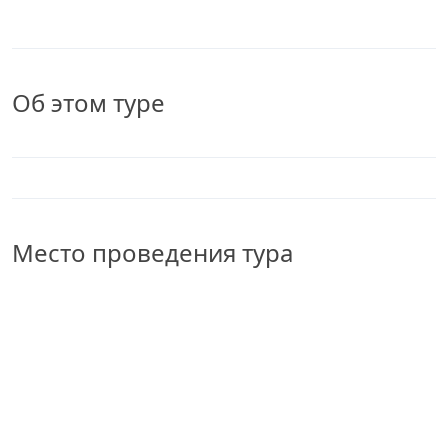
Об этом туре
Место проведения тура