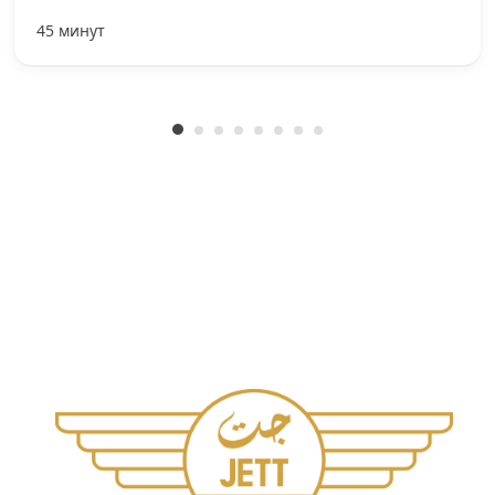
45 минут