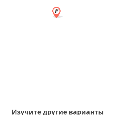
Изучите другие варианты