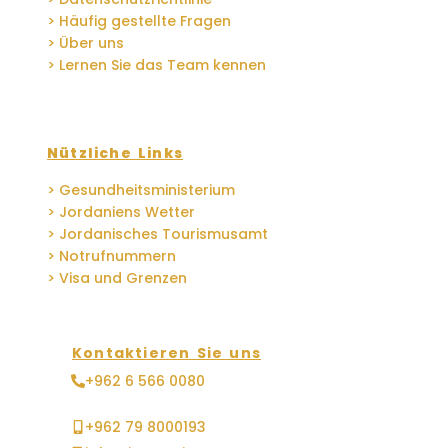
> Häufig gestellte Fragen
> Über uns
> Lernen Sie das Team kennen
Nützliche Links
> Gesundheitsministerium
> Jordaniens Wetter
> Jordanisches Tourismusamt
> Notrufnummern
> Visa und Grenzen
Kontaktieren Sie uns
+962 6 566 0080
+962 79 8000193