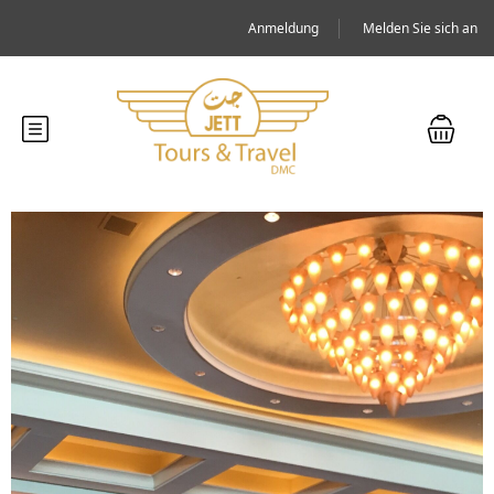
Anmeldung
Melden Sie sich an