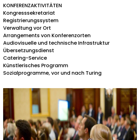
KONFERENZAKTIVITÄTEN
Kongresssekretariat
Registrierungssystem
Verwaltung vor Ort
Arrangements von Konferenzorten
Audiovisuelle und technische Infrastruktur
Übersetzungsdienst
Catering-Service
Künstlerisches Programm
Sozialprogramme, vor und nach Turing