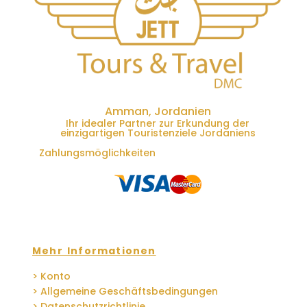
Amman, Jordanien
Ihr idealer Partner zur Erkundung der
einzigartigen Touristenziele Jordaniens
Zahlungsmöglichkeiten
Mehr Informationen
> Konto
> Allgemeine Geschäftsbedingungen
> Datenschutzrichtlinie