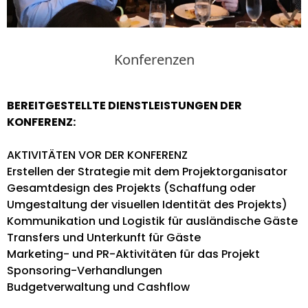
Konferenzen
BEREITGESTELLTE DIENSTLEISTUNGEN DER
KONFERENZ:
AKTIVITÄTEN VOR DER KONFERENZ
Erstellen der Strategie mit dem Projektorganisator
Gesamtdesign des Projekts (Schaffung oder
Umgestaltung der visuellen Identität des Projekts)
Kommunikation und Logistik für ausländische Gäste
Transfers und Unterkunft für Gäste
Marketing- und PR-Aktivitäten für das Projekt
Sponsoring-Verhandlungen
Budgetverwaltung und Cashflow