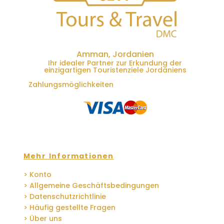
Amman, Jordanien
Ihr idealer Partner zur Erkundung der
einzigartigen Touristenziele Jordaniens
Zahlungsmöglichkeiten
Mehr Informationen
> Konto
> Allgemeine Geschäftsbedingungen
> Datenschutzrichtlinie
> Häufig gestellte Fragen
> Über uns