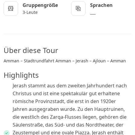
Gruppengröße
Sprachen
3-Leute
___
Über diese Tour
Amman – Stadtrundfahrt Amman – Jerash – Ajloun – Amman
Highlights
Jerash stammt aus dem zweiten Jahrhundert nach
Christus und ist eine spektakulär gut erhaltene
römische Provinzstadt, die erst in den 1920er
Jahren ausgegraben wurde. Zu den Hauptruinen,
die westlich des Zarqa-Flusses liegen, gehören die
Säulenstraße, das Süd- und das Nordtheater, der
Zeustempel und eine ovale Piazza. Jerash enthält