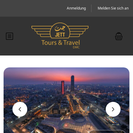
Anmeldung
Melden Sie sich an
‹
›