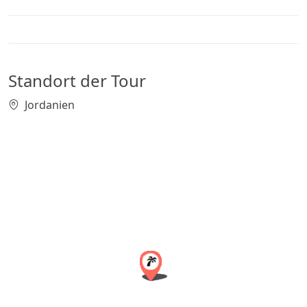
Standort der Tour
Jordanien