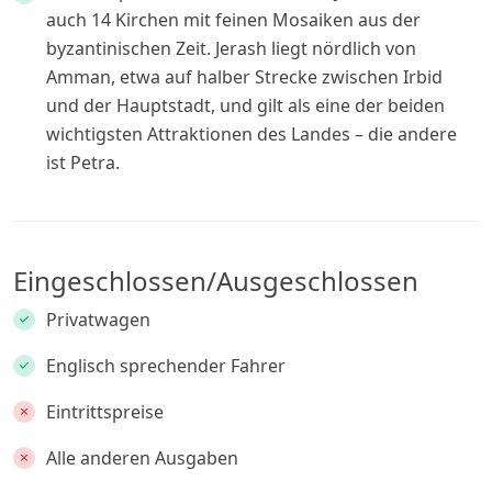
auch 14 Kirchen mit feinen Mosaiken aus der
byzantinischen Zeit. Jerash liegt nördlich von
Amman, etwa auf halber Strecke zwischen Irbid
und der Hauptstadt, und gilt als eine der beiden
wichtigsten Attraktionen des Landes – die andere
ist Petra.
Eingeschlossen/Ausgeschlossen
Privatwagen
Englisch sprechender Fahrer
Eintrittspreise
Alle anderen Ausgaben