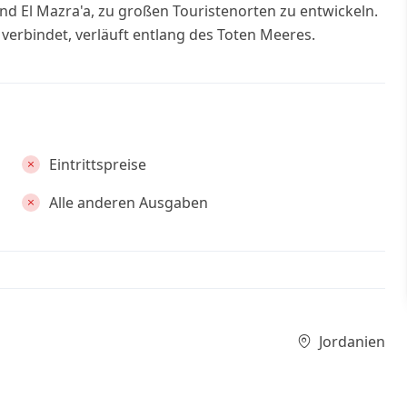
und El Mazra'a, zu großen Touristenorten zu entwickeln.
verbindet, verläuft entlang des Toten Meeres.
Eintrittspreise
Alle anderen Ausgaben
Jordanien