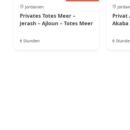
Jordanien
Jordan
Privates Totes Meer –
Privat
Jerash – Ajloun – Totes Meer
Akaba
6 Stunden
6 Stunde