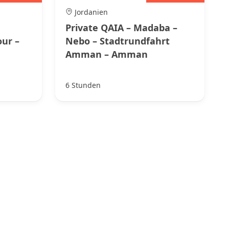
Jordanien
Private QAIA – Madaba –
ur –
Nebo – Stadtrundfahrt
Amman – Amman
6 Stunden