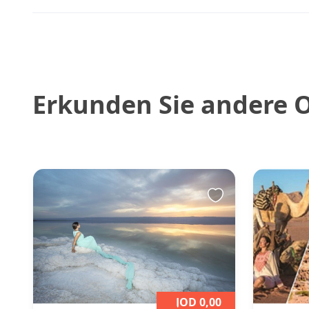
Erkunden Sie andere 
JOD 0,00