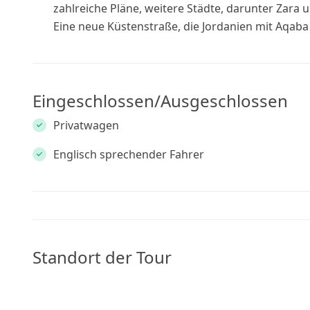
zahlreiche Pläne, weitere Städte, darunter Zara 
Eine neue Küstenstraße, die Jordanien mit Aqaba 
Eingeschlossen/Ausgeschlossen
Privatwagen
Englisch sprechender Fahrer
Standort der Tour