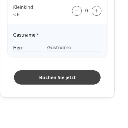
Kleinkind
< 6
Gastname
*
Buchen Sie jetzt