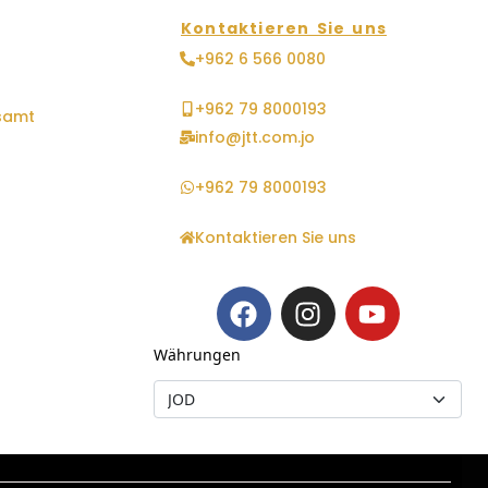
Kontaktieren Sie uns
+962 6 566 0080
+962 79 8000193
samt
info@jtt.com.jo
+962 79 8000193
Kontaktieren Sie uns
Währungen