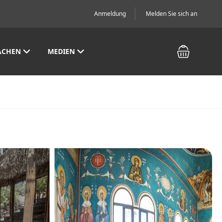
Anmeldung
Melden Sie sich an
ACHEN
MEDIEN