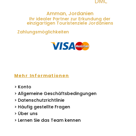
Amman, Jordanien
Ihr idealer Partner zur Erkundung der
einzigartigen Touristenziele Jordaniens
Zahlungsmöglichkeiten
Mehr Informationen
> Konto
> Allgemeine Geschäftsbedingungen
> Datenschutzrichtlinie
> Häufig gestellte Fragen
> Über uns
> Lernen Sie das Team kennen