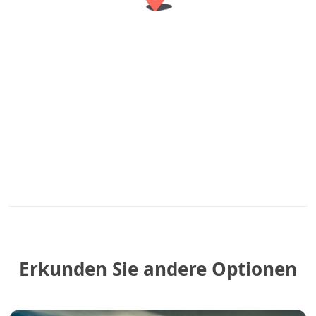
Erkunden Sie andere Optionen