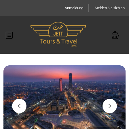
Anmeldung
Melden Sie sich an
‹
›