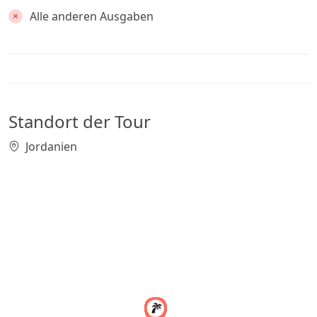
Alle anderen Ausgaben
Standort der Tour
Jordanien