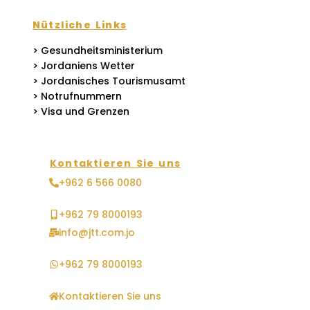
Nützliche Links
> Gesundheitsministerium
> Jordaniens Wetter
> Jordanisches Tourismusamt
> Notrufnummern
> Visa und Grenzen
Kontaktieren Sie uns
+962 6 566 0080
+962 79 8000193
info@jtt.com.jo
+962 79 8000193
Kontaktieren Sie uns