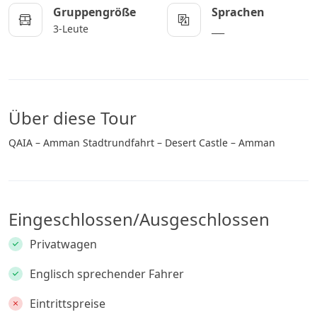
Gruppengröße
Sprachen
3-Leute
___
Über diese Tour
QAIA – Amman Stadtrundfahrt – Desert Castle – Amman
Eingeschlossen/Ausgeschlossen
Privatwagen
Englisch sprechender Fahrer
Eintrittspreise