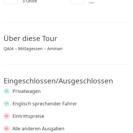
3-Leute
___
Über diese Tour
QAIA – Mittagessen – Amman
Eingeschlossen/Ausgeschlossen
Privatwagen
Englisch sprechender Fahrer
Eintrittspreise
Alle anderen Ausgaben