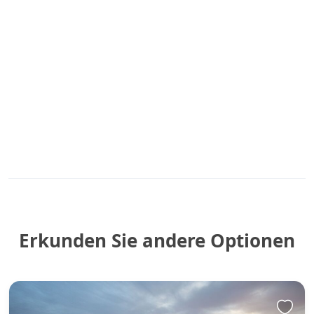
Erkunden Sie andere Optionen