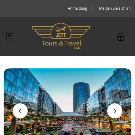
Anmeldung
Melden Sie sich an
‹
›