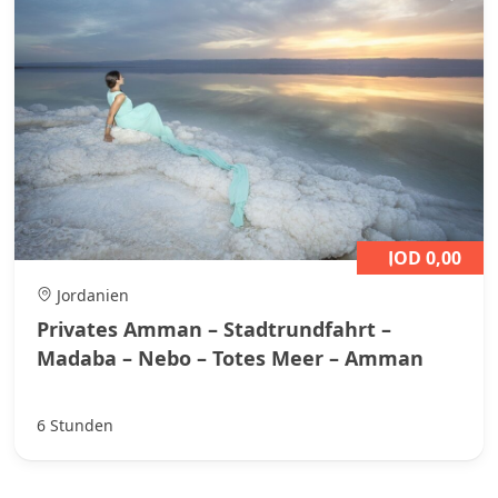
JOD 0,00
Jordanien
Privates Amman – Stadtrundfahrt –
Madaba – Nebo – Totes Meer – Amman
6 Stunden