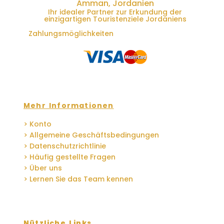
Amman, Jordanien
Ihr idealer Partner zur Erkundung der
einzigartigen Touristenziele Jordaniens
Zahlungsmöglichkeiten
Mehr Informationen
> Konto
> Allgemeine Geschäftsbedingungen
> Datenschutzrichtlinie
> Häufig gestellte Fragen
> Über uns
> Lernen Sie das Team kennen
Nützliche Links