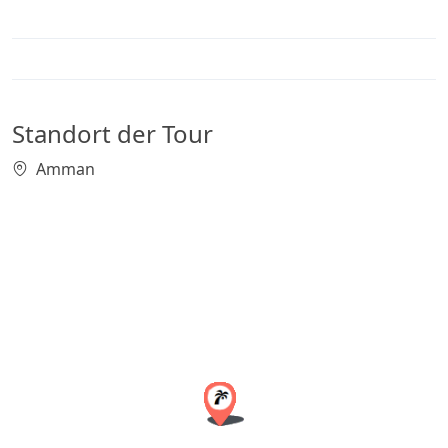
Standort der Tour
Amman