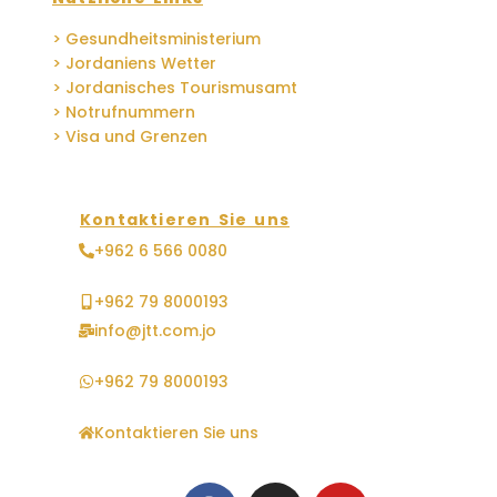
> Gesundheitsministerium
> Jordaniens Wetter
> Jordanisches Tourismusamt
> Notrufnummern
> Visa und Grenzen
Kontaktieren Sie uns
+962 6 566 0080
+962 79 8000193
info@jtt.com.jo
+962 79 8000193
Kontaktieren Sie uns