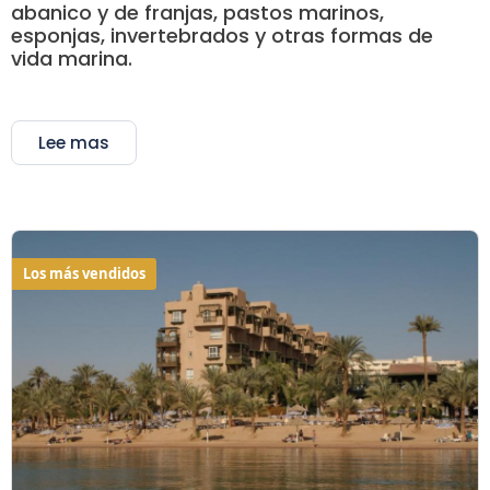
abanico y de franjas, pastos marinos,
esponjas, invertebrados y otras formas de
vida marina.
Lee mas
Los más vendidos