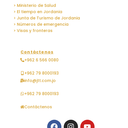
> Ministerio de Salud
> El tiempo en Jordania
> Junta de Turismo de Jordania
> Números de emergencia
> Visas y fronteras
Contáctenos
+962 6 566 0080
+962 79 8000193
info@jtt.com.jo
+962 79 8000193
Contáctenos