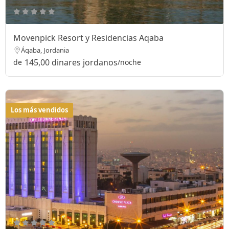
Movenpick Resort y Residencias Aqaba
Áqaba, Jordania
145,00 dinares jordanos
de
/noche
Los más vendidos