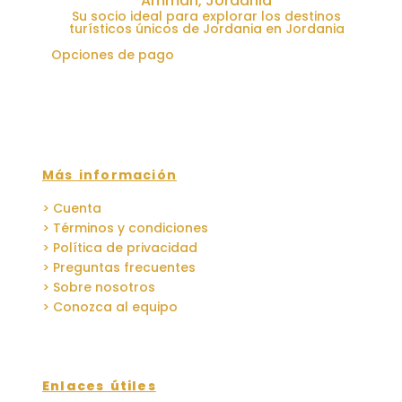
Amman, Jordania
Su socio ideal para explorar los destinos
turísticos únicos de Jordania en Jordania
Opciones de pago
Más información
> Cuenta
> Términos y condiciones
> Política de privacidad
> Preguntas frecuentes
> Sobre nosotros
> Conozca al equipo
Enlaces útiles