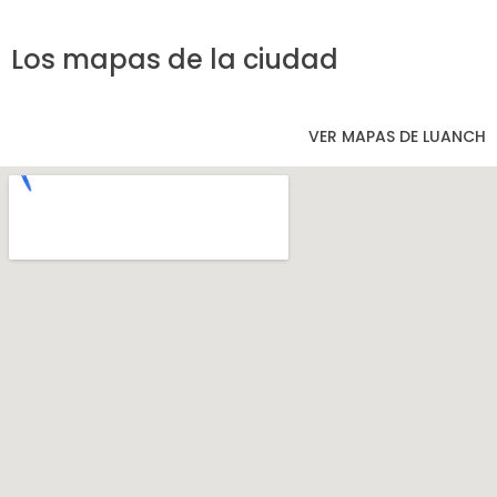
Los mapas de la ciudad
VER MAPAS DE LUANCH