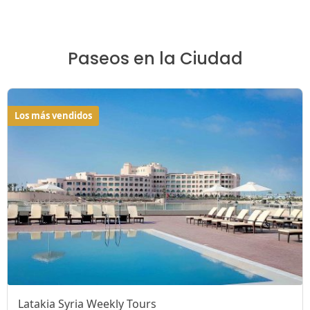
Paseos en la Ciudad
Los más vendidos
Latakia Syria Weekly Tours