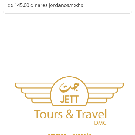
145,00 dinares jordanos
de
/noche