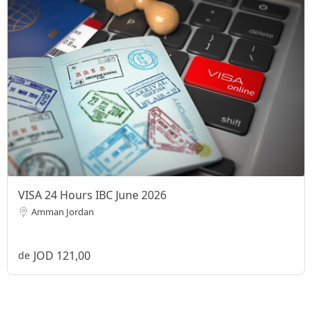
VISA 24 Hours IBC June 2026
Amman Jordan
JOD 121,00
de