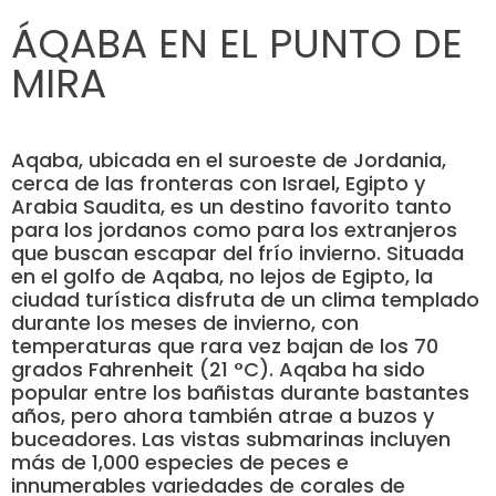
ÁQABA EN EL PUNTO DE
MIRA
Aqaba, ubicada en el suroeste de Jordania,
cerca de las fronteras con Israel, Egipto y
Arabia Saudita, es un destino favorito tanto
para los jordanos como para los extranjeros
que buscan escapar del frío invierno. Situada
en el golfo de Aqaba, no lejos de Egipto, la
ciudad turística disfruta de un clima templado
durante los meses de invierno, con
temperaturas que rara vez bajan de los 70
grados Fahrenheit (21 °C). Aqaba ha sido
popular entre los bañistas durante bastantes
años, pero ahora también atrae a buzos y
buceadores. Las vistas submarinas incluyen
más de 1,000 especies de peces e
innumerables variedades de corales de