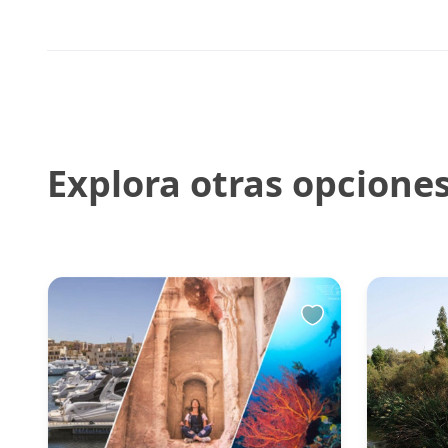
Explora otras opcione