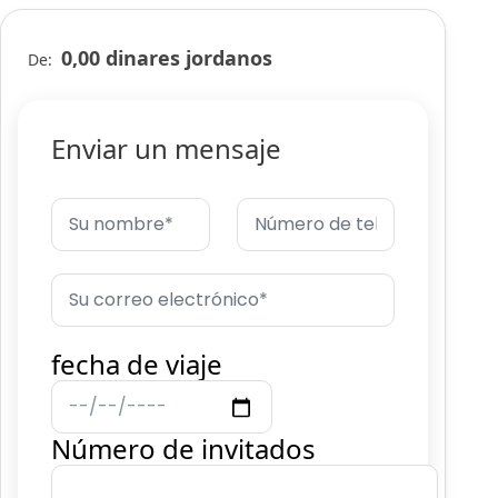
0,00 dinares jordanos
De:
Enviar un mensaje
fecha de viaje
Número de invitados