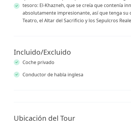
tesoro: El-Khazneh, que se creía que contenía in
absolutamente impresionante, así que tenga su 
Teatro, el Altar del Sacrificio y los Sepulcros Reale
Incluido/Excluido
Coche privado
Conductor de habla inglesa
Ubicación del Tour