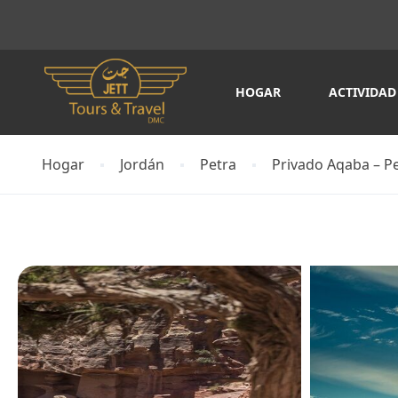
HOGAR
ACTIVIDAD
Hogar
Jordán
Petra
Privado Aqaba – P