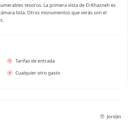
numerables tesoros. La primera vista de El-Khazneh es
cámara lista. Otros monumentos que verás son el
s.
Tarifas de entrada
Cualquier otro gasto
Jordán