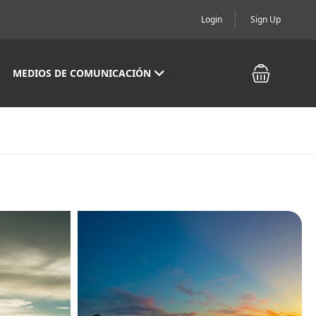
Login
Sign Up
MEDIOS DE COMUNICACIÓN