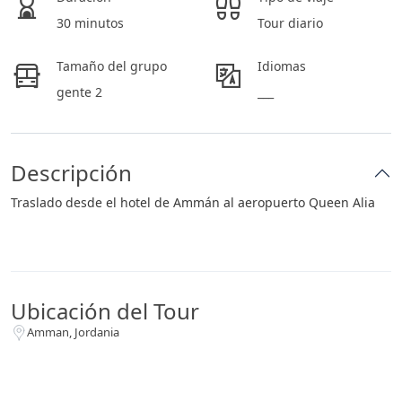
30 minutos
Tour diario
Tamaño del grupo
Idiomas
gente 2
___
Descripción
Traslado desde el hotel de Ammán al aeropuerto Queen Alia
Ubicación del Tour
Amman, Jordania