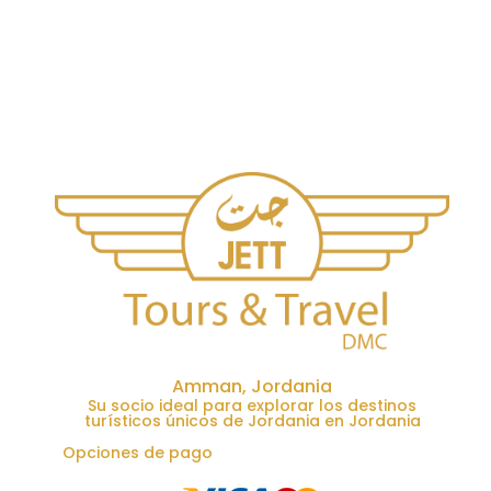
Amman, Jordania
Su socio ideal para explorar los destinos
turísticos únicos de Jordania en Jordania
Opciones de pago