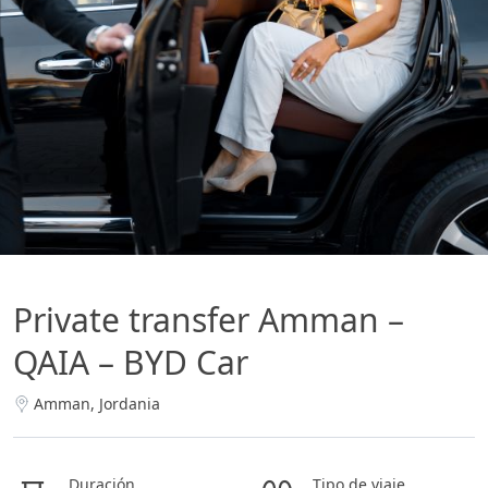
Private transfer Amman –
QAIA – BYD Car
Amman, Jordania
Duración
Tipo de viaje