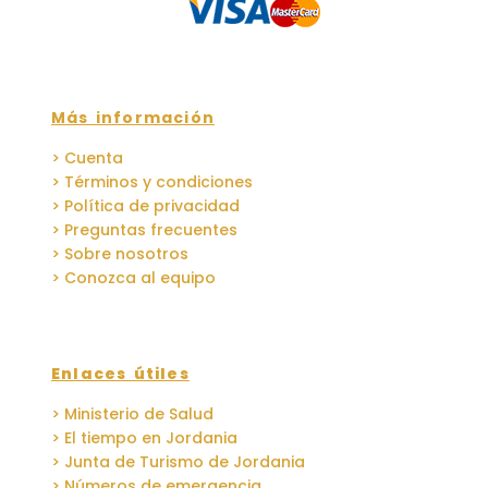
Más información
> Cuenta
> Términos y condiciones
> Política de privacidad
> Preguntas frecuentes
> Sobre nosotros
> Conozca al equipo
Enlaces útiles
> Ministerio de Salud
> El tiempo en Jordania
> Junta de Turismo de Jordania
> Números de emergencia