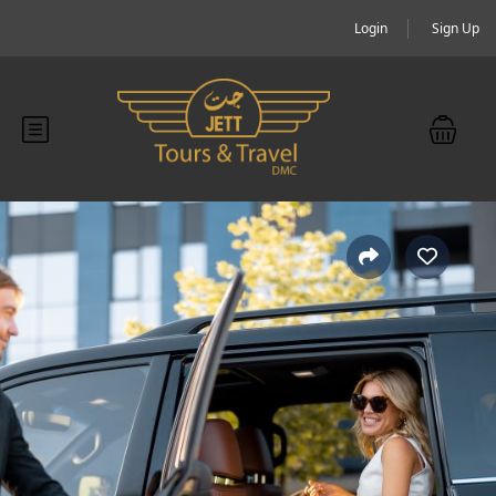
Login
Sign Up