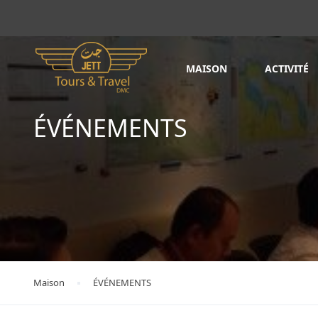
MAISON
ACTIVITÉ
ÉVÉNEMENTS
Maison
ÉVÉNEMENTS