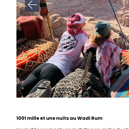
1001 mille et une nuits au Wadi Rum