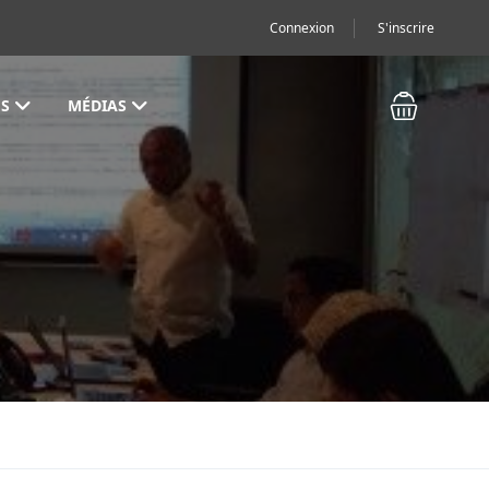
Connexion
S'inscrire
S
MÉDIAS