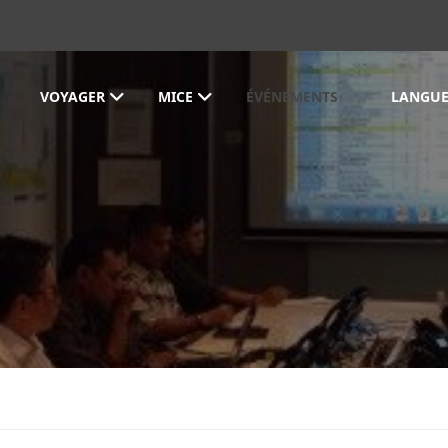
VOYAGER
MICE
ÉVÉNEMENTS
LANGUE