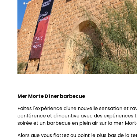
Mer Morte
Dîner barbecue
Faites l'expérience d'une nouvelle sensation et rav
conférence et d'incentive avec des expériences t
soirée et un barbecue en plein air sur la mer Mort
Alors que vous flottez au point le plus bas de la 