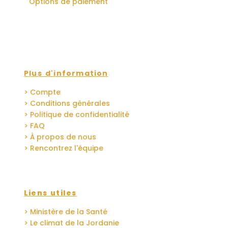
Options de paiement
Plus d'information
> Compte
> Conditions générales
> Politique de confidentialité
> FAQ
> À propos de nous
> Rencontrez l'équipe
Liens utiles
> Ministère de la Santé
> Le climat de la Jordanie