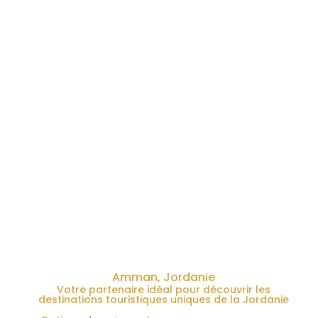
Amman, Jordanie
Votre partenaire idéal pour découvrir les
destinations touristiques uniques de la Jordanie