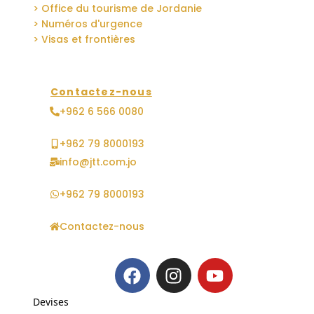
> Office du tourisme de Jordanie
> Numéros d'urgence
> Visas et frontières
Contactez-nous
+962 6 566 0080
+962 79 8000193
info@jtt.com.jo
+962 79 8000193
Contactez-nous
Devises