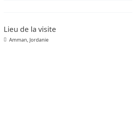
Lieu de la visite
Amman, Jordanie