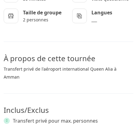
Taille de groupe
Langues
2 personnes
___
À propos de cette tournée
Transfert privé de l'aéroport international Queen Alia à
Amman
Inclus/Exclus
Transfert privé pour max. personnes