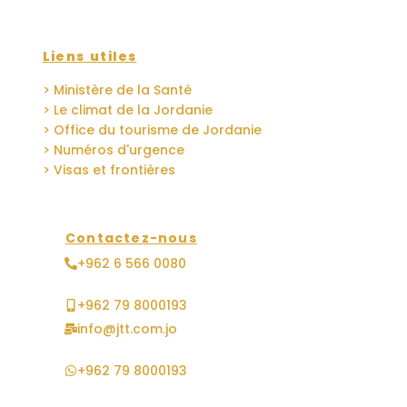
Liens utiles
> Ministère de la Santé
> Le climat de la Jordanie
> Office du tourisme de Jordanie
> Numéros d'urgence
> Visas et frontières
Contactez-nous
+962 6 566 0080
+962 79 8000193
info@jtt.com.jo
+962 79 8000193