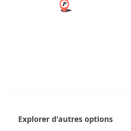
Explorer d'autres options