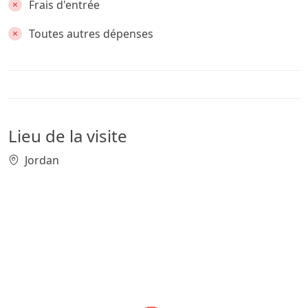
Frais d'entrée
Toutes autres dépenses
Lieu de la visite
Jordan