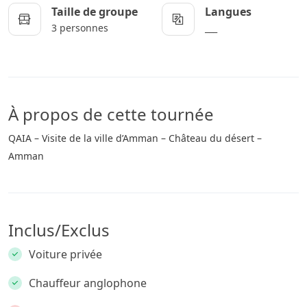
Taille de groupe
Langues
3 personnes
___
À propos de cette tournée
QAIA – Visite de la ville d’Amman – Château du désert –
Amman
Inclus/Exclus
Voiture privée
Chauffeur anglophone