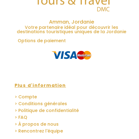
Amman, Jordanie
Votre partenaire idéal pour découvrir les
destinations touristiques uniques de la Jordanie
Options de paiement
Plus d'information
> Compte
> Conditions générales
> Politique de confidentialité
> FAQ
> À propos de nous
> Rencontrez l'équipe