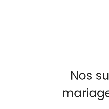
Nos su
mariage