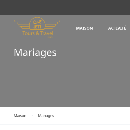
MAISON
ACTIVITÉ
Mariages
Maison
Mariages