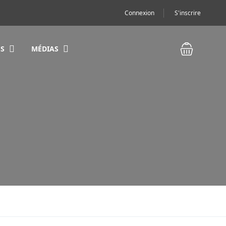
Connexion
S'inscrire
S
MÉDIAS