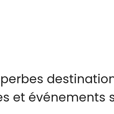
perbes destinatio
s et événements 