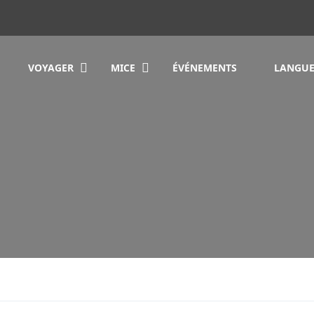
VOYAGER
MICE
ÉVÉNEMENTS
LANGUE