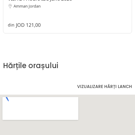
Amman Jordan
JOD 121,00
din
Hărțile orașului
VIZUALIZARE HĂRȚI LANCH