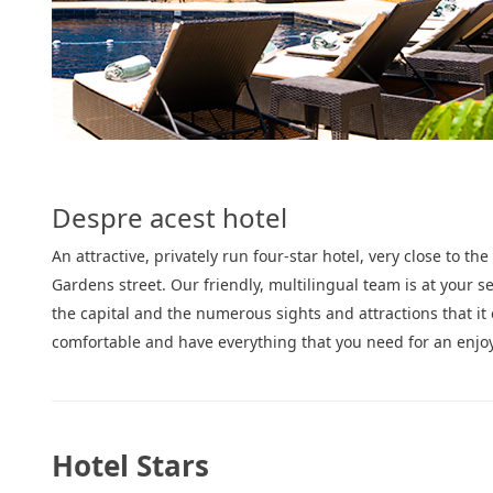
Despre acest hotel
An attractive, privately run four-star hotel, very close to th
Gardens street. Our friendly, multilingual team is at your
the capital and the numerous sights and attractions that i
comfortable and have everything that you need for an enjoy
Hotel Stars