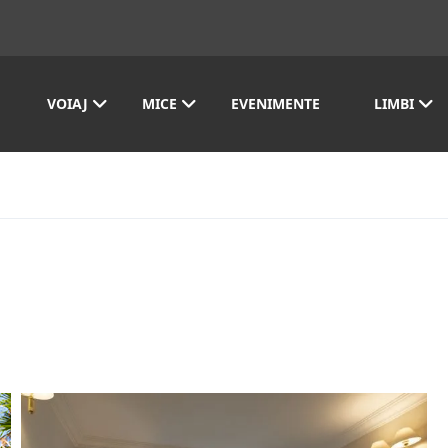
VOIAJ
MICE
EVENIMENTE
LIMBI