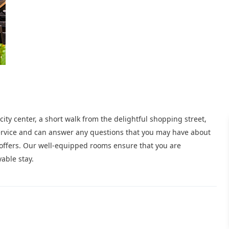
e city center, a short walk from the delightful shopping street,
 service and can answer any questions that you may have about
t offers. Our well-equipped rooms ensure that you are
able stay.