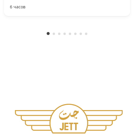
6 часов