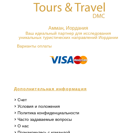
Амман, Иордания
Ваш идеальный партнер для исследования
уникальных туристических направлений Иордании
Варианты оплаты
Дополнительная информация
> Счет
> Условия и положения
> Политика конфиденциальности
> Часто задаваемые вопросы
> О нас
> Познакомьтесь с командой