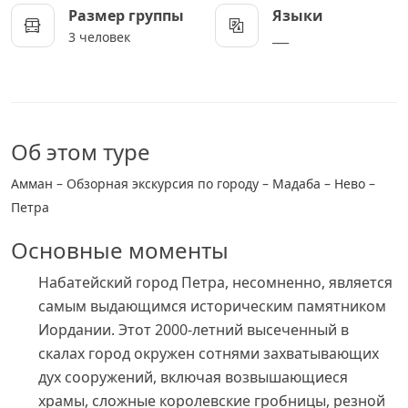
Размер группы
Языки
3 человек
___
Об этом туре
Амман – Обзорная экскурсия по городу – Мадаба – Нево –
Петра
Основные моменты
Набатейский город Петра, несомненно, является
самым выдающимся историческим памятником
Иордании. Этот 2000-летний высеченный в
скалах город окружен сотнями захватывающих
дух сооружений, включая возвышающиеся
храмы, сложные королевские гробницы, резной