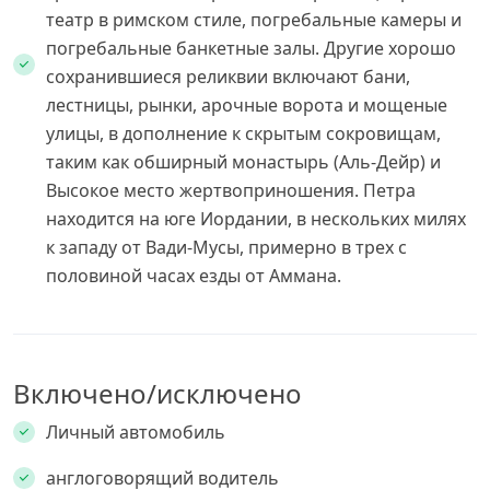
театр в римском стиле, погребальные камеры и
погребальные банкетные залы. Другие хорошо
сохранившиеся реликвии включают бани,
лестницы, рынки, арочные ворота и мощеные
улицы, в дополнение к скрытым сокровищам,
таким как обширный монастырь (Аль-Дейр) и
Высокое место жертвоприношения. Петра
находится на юге Иордании, в нескольких милях
к западу от Вади-Мусы, примерно в трех с
половиной часах езды от Аммана.
Включено/исключено
Личный автомобиль
англоговорящий водитель