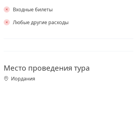
Входные билеты
Любые другие расходы
Место проведения тура
Иордания