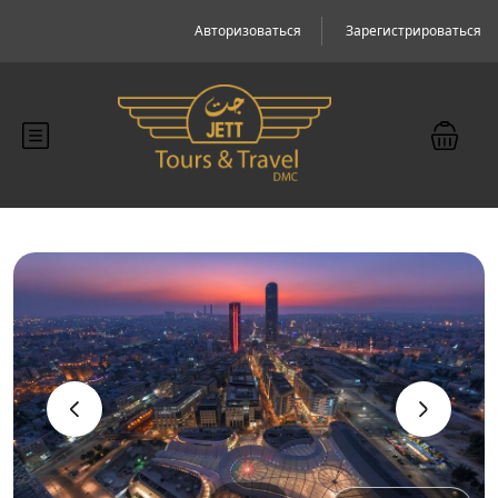
Авторизоваться
Зарегистрироваться
‹
›