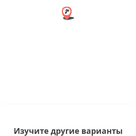
Изучите другие варианты