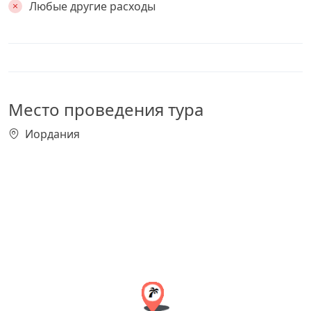
Любые другие расходы
Место проведения тура
Иордания