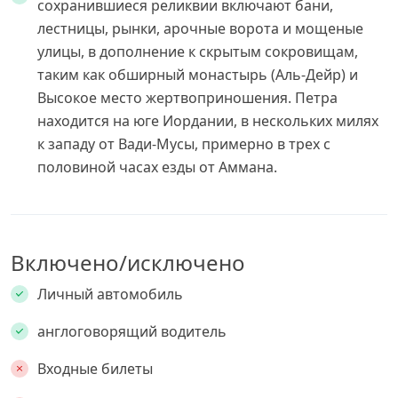
сохранившиеся реликвии включают бани,
лестницы, рынки, арочные ворота и мощеные
улицы, в дополнение к скрытым сокровищам,
таким как обширный монастырь (Аль-Дейр) и
Высокое место жертвоприношения. Петра
находится на юге Иордании, в нескольких милях
к западу от Вади-Мусы, примерно в трех с
половиной часах езды от Аммана.
Включено/исключено
Личный автомобиль
англоговорящий водитель
Входные билеты