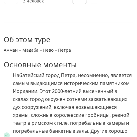
3 человек
___
Об этом туре
Амман – Мадаба – Нево – Петра
Основные моменты
Набатейский город Петра, несомненно, является
самым выдающимся историческим памятником
Иордании. Этот 2000-летний высеченный в
скалах город окружен сотнями захватывающих
дух сооружений, включая возвышающиеся
храмы, сложные королевские гробницы, резной
театр в римском стиле, погребальные камеры и
погребальные банкетные залы. Другие хорошо