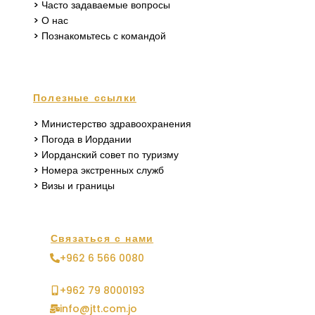
> Часто задаваемые вопросы
> О нас
> Познакомьтесь с командой
Полезные ссылки
> Министерство здравоохранения
> Погода в Иордании
> Иорданский совет по туризму
> Номера экстренных служб
> Визы и границы
Связаться с нами
+962 6 566 0080
+962 79 8000193
info@jtt.com.jo