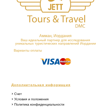
Амман, Иордания
Ваш идеальный партнер для исследования
уникальных туристических направлений Иордании
Варианты оплаты
Дополнительная информация
> Счет
> Условия и положения
> Политика конфиденциальности