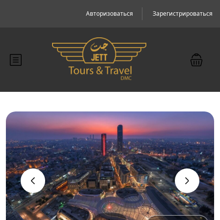
Авторизоваться
Зарегистрироваться
‹
›