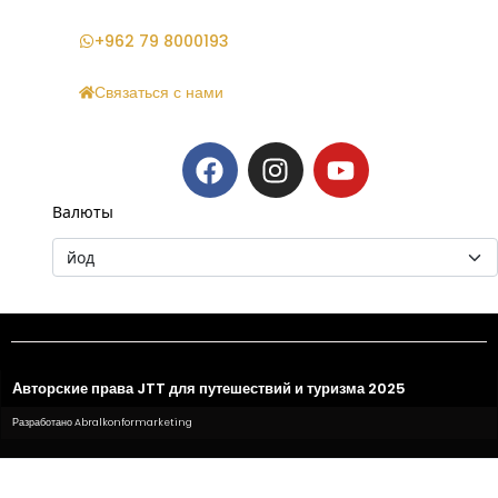
+962 79 8000193
Связаться с нами
Валюты
Авторские права JTT для путешествий и туризма 2025
Разработано Abralkonformarketing