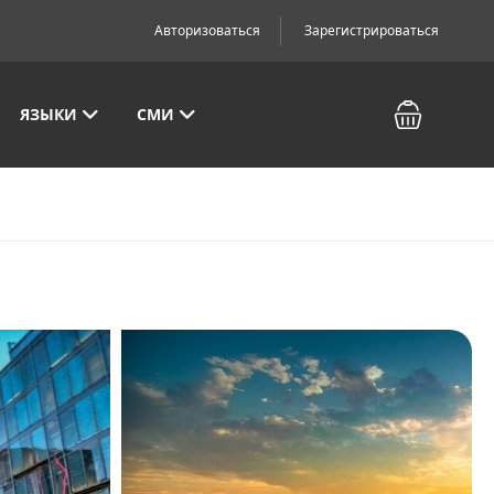
Авторизоваться
Зарегистрироваться
ЯЗЫКИ
СМИ