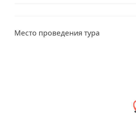
Место проведения тура