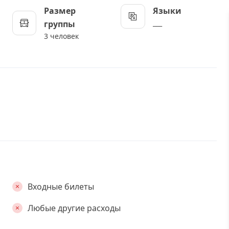
Размер
Языки
___
группы
3 человек
Входные билеты
Любые другие расходы