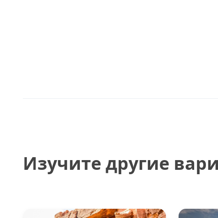
Изучите другие вар