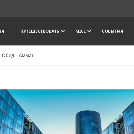
ИЯ
ПУТЕШЕСТВОВАТЬ
MICE
СОБЫТИЯ
– Обед – Амман