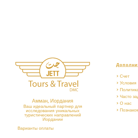
Дополни
> Счет
> Условия
> Политик
> Часто з
Амман, Иордания
> О нас
Ваш идеальный партнер для
> Познако
исследования уникальных
туристических направлений
Иордании
Варианты оплаты