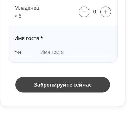
Младенец
< 6
Имя гостя
*
Забронируйте сейчас