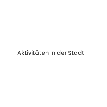
Aktivitäten in der Stadt