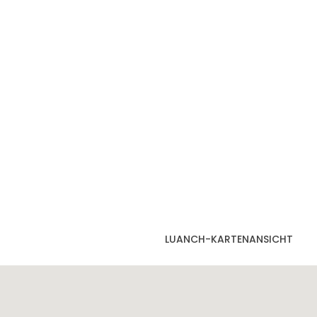
LUANCH-KARTENANSICHT