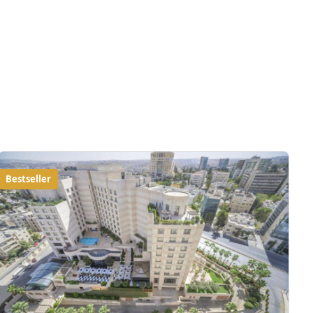
Bestseller