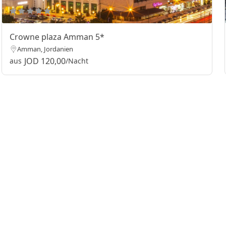
Crowne plaza Amman 5*
Amman, Jordanien
JOD 120,00
aus
/Nacht