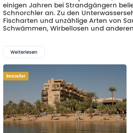
einigen Jahren bei Strandgängern belie
Schnorchler an. Zu den Unterwasserse
Fischarten und unzählige Arten von Sa
Schwämmen, Wirbellosen und anderen
Weiterlesen
Bestseller