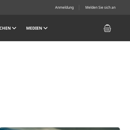
Anmeldung
Melden Sie sich an
CHEN
MEDIEN