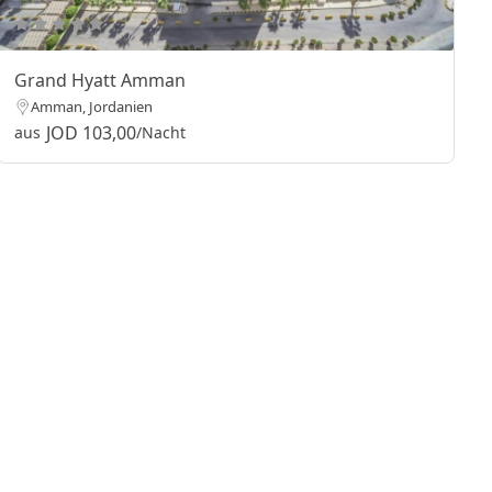
Grand Hyatt Amman
Amman, Jordanien
JOD 103,00
aus
/Nacht