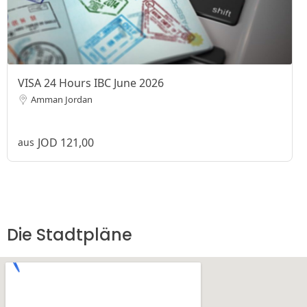
VISA 24 Hours IBC June 2026
Amman Jordan
JOD 121,00
aus
Die Stadtpläne