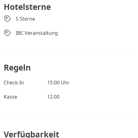
Hotelsterne
5 Sterne
IBC Veranstaltung
Regeln
Check-In
15:00 Uhr
Kasse
12.00
Verfügbarkeit