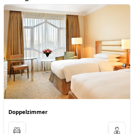
Doppelzimmer