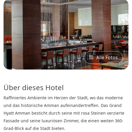
Alle Fotos
Über dieses Hotel
Raffiniertes Ambiente im Herzen der Stadt, wo das moderne
und das historische Amman aufeinandertreffen. Das Grand
Hyatt Amman besticht durch seine mit rosa Steinen verzierte
Fassade und seine luxuriösen Zimmer, die einen weiten 360-
Grad-Blick auf die Stadt bieten.