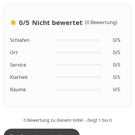
0
/5
Nicht bewertet
(0 Bewertung)
Schlafen
0/5
Ort
0/5
Service
0/5
Klarheit
0/5
Räume
0/5
0 Bewertung zu diesem Hotel - Zeigt 1 bis 0