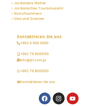
> Jordaniens Wetter
> Jordanisches Tourismusamt
> Notrufnummern
> Visa und Grenzen
Kontaktieren Sie uns
+962 6 566 0080
+962 79 8000193
info@jtt.com.jo
+962 79 8000193
Kontaktieren Sie uns