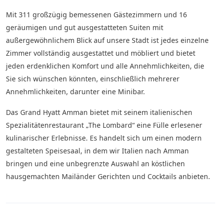
Mit 311 großzügig bemessenen Gästezimmern und 16
geräumigen und gut ausgestatteten Suiten mit
außergewöhnlichem Blick auf unsere Stadt ist jedes einzelne
Zimmer vollständig ausgestattet und möbliert und bietet
jeden erdenklichen Komfort und alle Annehmlichkeiten, die
Sie sich wünschen könnten, einschließlich mehrerer
Annehmlichkeiten, darunter eine Minibar.
Das Grand Hyatt Amman bietet mit seinem italienischen
Spezialitätenrestaurant „The Lombard“ eine Fülle erlesener
kulinarischer Erlebnisse. Es handelt sich um einen modern
gestalteten Speisesaal, in dem wir Italien nach Amman
bringen und eine unbegrenzte Auswahl an köstlichen
hausgemachten Mailänder Gerichten und Cocktails anbieten.