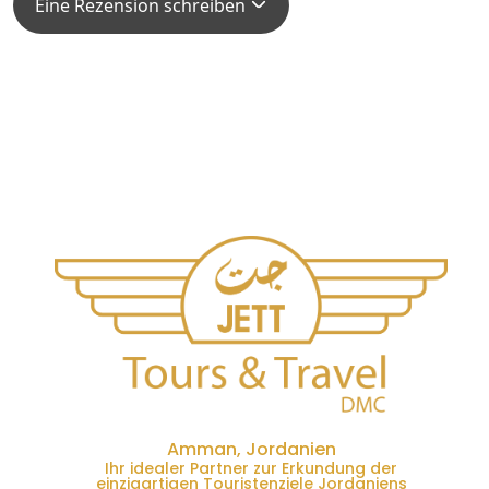
Eine Rezension schreiben
Amman, Jordanien
Ihr idealer Partner zur Erkundung der
einzigartigen Touristenziele Jordaniens