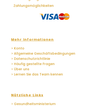
Zahlungsmöglichkeiten
Mehr Informationen
> Konto
> Allgemeine Geschäftsbedingungen
> Datenschutzrichtlinie
> Häufig gestellte Fragen
> Über uns
> Lernen Sie das Team kennen
Nützliche Links
> Gesundheitsministerium