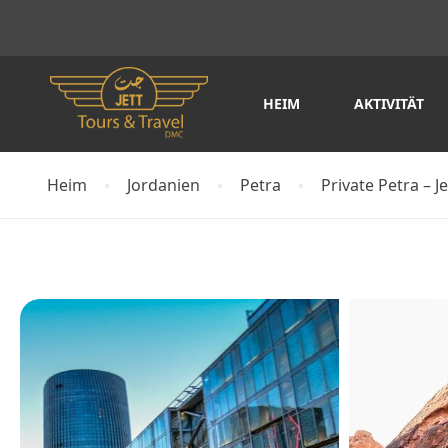
HEIM
AKTIVITÄT
Heim
Jordanien
Petra
Private Petra – 