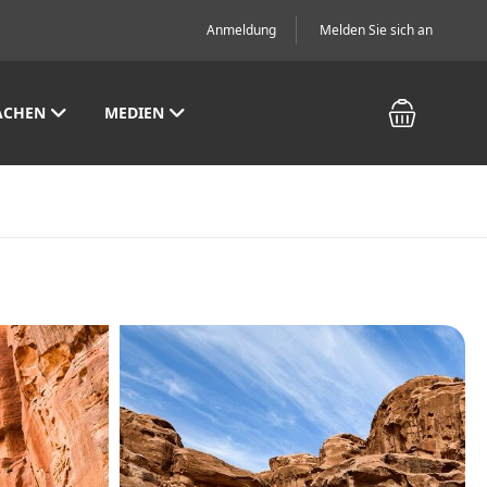
Anmeldung
Melden Sie sich an
ACHEN
MEDIEN