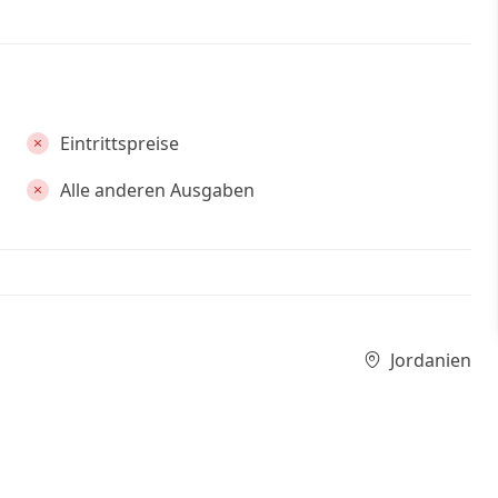
Eintrittspreise
Alle anderen Ausgaben
Jordanien