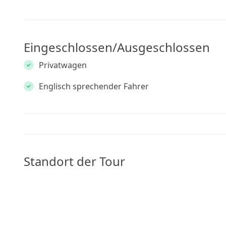
Eingeschlossen/Ausgeschlossen
Privatwagen
Englisch sprechender Fahrer
Standort der Tour