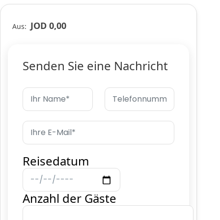
JOD 0,00
Aus:
Senden Sie eine Nachricht
Reisedatum
Anzahl der Gäste