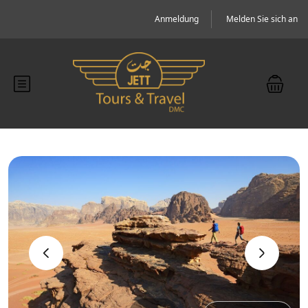
Anmeldung
Melden Sie sich an
‹
›