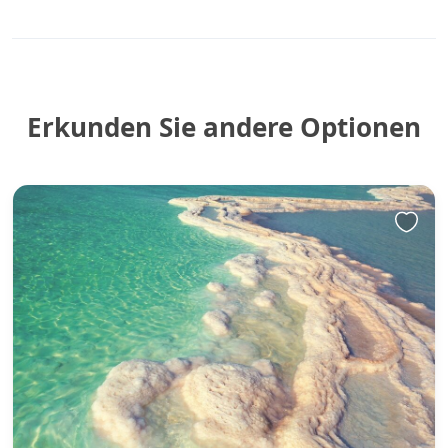
Erkunden Sie andere Optionen