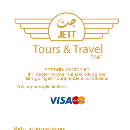
Amman, Jordanien
Ihr idealer Partner zur Erkundung der
einzigartigen Touristenziele Jordaniens
Zahlungsmöglichkeiten
Mehr Informationen