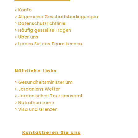
> Konto
> Allgemeine Geschäftsbedingungen
> Datenschutzrichtlinie
> Häufig gestellte Fragen
> Über uns
> Lernen Sie das Team kennen
Nützliche Links
> Gesundheitsministerium
> Jordaniens Wetter
> Jordanisches Tourismusamt
> Notrufnummern
> Visa und Grenzen
Kontaktieren Sie uns