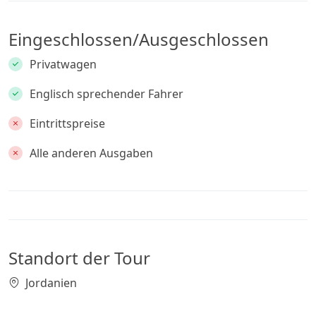
Eingeschlossen/Ausgeschlossen
Privatwagen
Englisch sprechender Fahrer
Eintrittspreise
Alle anderen Ausgaben
Standort der Tour
Jordanien