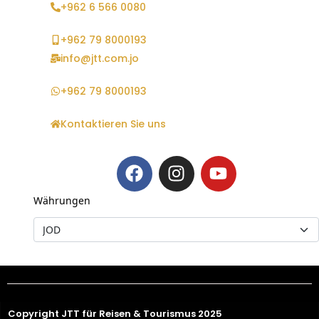
+962 6 566 0080
+962 79 8000193
info@jtt.com.jo
+962 79 8000193
Kontaktieren Sie uns
Währungen
Copyright JTT für Reisen & Tourismus 2025