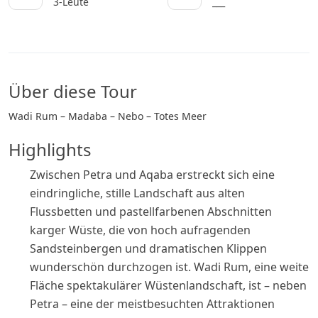
3-Leute
___
Über diese Tour
Wadi Rum – Madaba – Nebo – Totes Meer
Highlights
Zwischen Petra und Aqaba erstreckt sich eine
eindringliche, stille Landschaft aus alten
Flussbetten und pastellfarbenen Abschnitten
karger Wüste, die von hoch aufragenden
Sandsteinbergen und dramatischen Klippen
wunderschön durchzogen ist. Wadi Rum, eine weite
Fläche spektakulärer Wüstenlandschaft, ist – neben
Petra – eine der meistbesuchten Attraktionen