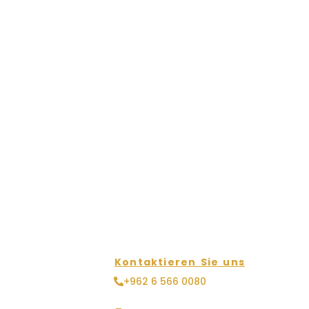
Kontaktieren Sie uns
+962 6 566 0080