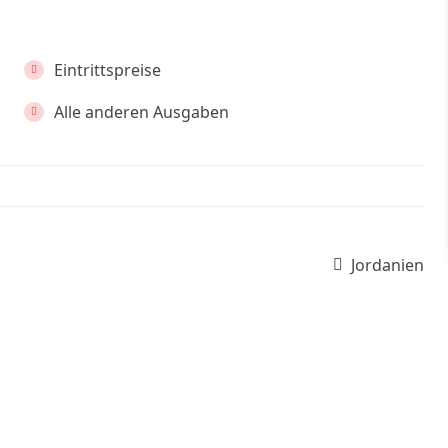
Eintrittspreise
Alle anderen Ausgaben
Jordanien