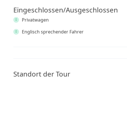
Eingeschlossen/Ausgeschlossen
Privatwagen
Englisch sprechender Fahrer
Standort der Tour