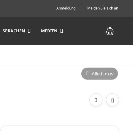
Anmeldung
Melden Sie sich an
SPRACHEN
MEDIEN
Alle Fotos