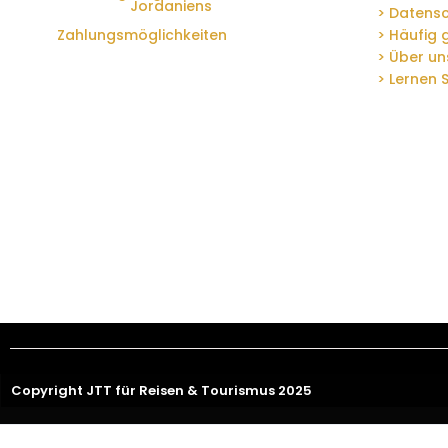
Jordaniens
> Datensc
Zahlungsmöglichkeiten
> Häufig 
> Über un
> Lernen 
Copyright JTT für Reisen & Tourismus 2025