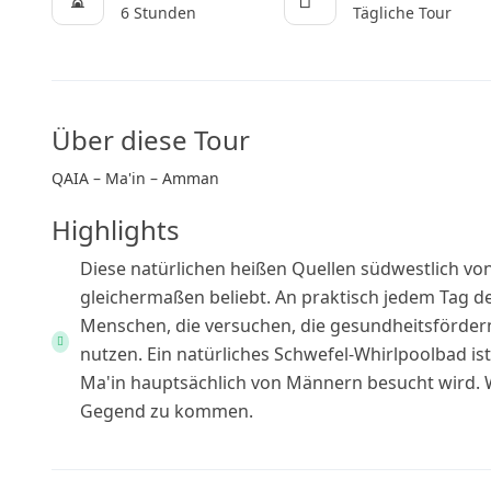
6 Stunden
Tägliche Tour
Über diese Tour
QAIA – Ma'in – Amman
Highlights
Diese natürlichen heißen Quellen südwestlich v
gleichermaßen beliebt. An praktisch jedem Tag 
Menschen, die versuchen, die gesundheitsförder
nutzen. Ein natürliches Schwefel-Whirlpoolbad is
Ma'in hauptsächlich von Männern besucht wird. We
Gegend zu kommen.