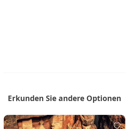
Erkunden Sie andere Optionen