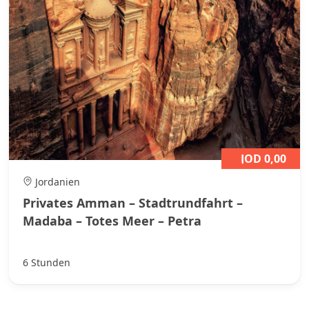
JOD 0,00
Jordanien
Privates Amman – Stadtrundfahrt –
Madaba – Totes Meer – Petra
6 Stunden