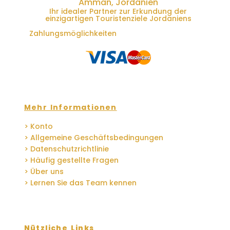
Amman, Jordanien
Ihr idealer Partner zur Erkundung der
einzigartigen Touristenziele Jordaniens
Zahlungsmöglichkeiten
Mehr Informationen
> Konto
> Allgemeine Geschäftsbedingungen
> Datenschutzrichtlinie
> Häufig gestellte Fragen
> Über uns
> Lernen Sie das Team kennen
Nützliche Links