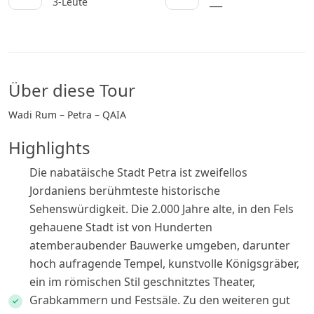
3-Leute
___
Über diese Tour
Wadi Rum – Petra – QAIA
Highlights
Die nabatäische Stadt Petra ist zweifellos
Jordaniens berühmteste historische
Sehenswürdigkeit. Die 2.000 Jahre alte, in den Fels
gehauene Stadt ist von Hunderten
atemberaubender Bauwerke umgeben, darunter
hoch aufragende Tempel, kunstvolle Königsgräber,
ein im römischen Stil geschnitztes Theater,
Grabkammern und Festsäle. Zu den weiteren gut