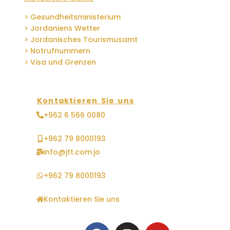
> Gesundheitsministerium
> Jordaniens Wetter
> Jordanisches Tourismusamt
> Notrufnummern
> Visa und Grenzen
Kontaktieren Sie uns
+962 6 566 0080
+962 79 8000193
info@jtt.com.jo
+962 79 8000193
Kontaktieren Sie uns