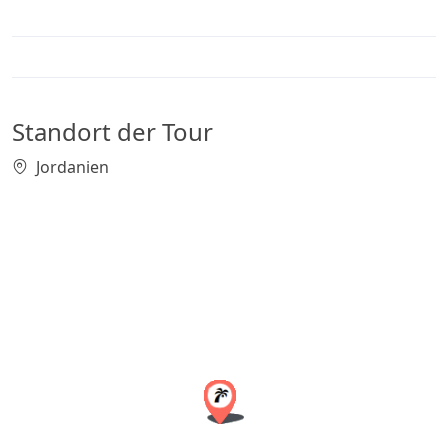
Standort der Tour
Jordanien