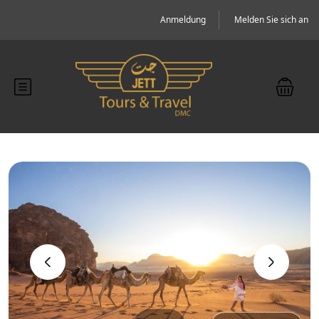
Anmeldung
Melden Sie sich an
‹
›