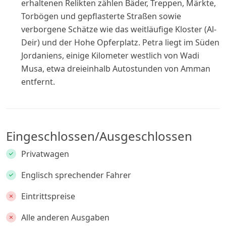
erhaltenen Relikten zählen Bäder, Treppen, Märkte,
Torbögen und gepflasterte Straßen sowie
verborgene Schätze wie das weitläufige Kloster (Al-
Deir) und der Hohe Opferplatz. Petra liegt im Süden
Jordaniens, einige Kilometer westlich von Wadi
Musa, etwa dreieinhalb Autostunden von Amman
entfernt.
Eingeschlossen/Ausgeschlossen
Privatwagen
Englisch sprechender Fahrer
Eintrittspreise
Alle anderen Ausgaben