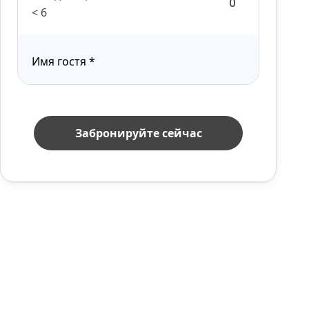
< 6
Имя гостя
*
Забронируйте сейчас