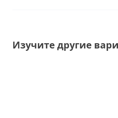
Изучите другие вар