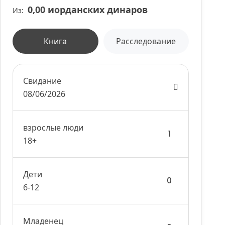
0,00 иорданских динаров
Из:
Книга
Расследование
Свидание
08/06/2026
взрослые люди
18+
Дети
6-12
Младенец