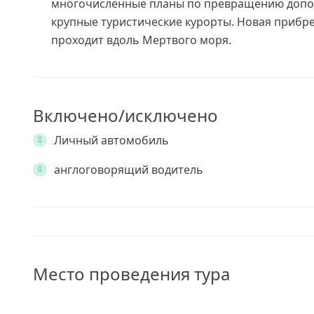
многочисленные планы по превращению дополн
крупные туристические курорты. Новая прибр
проходит вдоль Мертвого моря.
Включено/исключено
Личный автомобиль
англоговорящий водитель
Место проведения тура