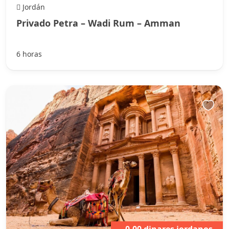
Jordán
Privado Petra – Wadi Rum – Amman
6 horas
0,00 dinares jordanos