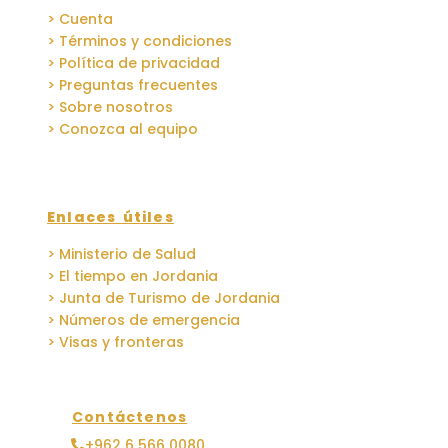
> Cuenta
> Términos y condiciones
> Política de privacidad
> Preguntas frecuentes
> Sobre nosotros
> Conozca al equipo
Enlaces útiles
> Ministerio de Salud
> El tiempo en Jordania
> Junta de Turismo de Jordania
> Números de emergencia
> Visas y fronteras
Contáctenos
+962 6 566 0080