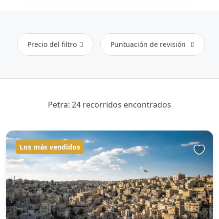
Precio del filtro
Puntuación de revisión
Petra: 24 recorridos encontrados
Los más vendidos