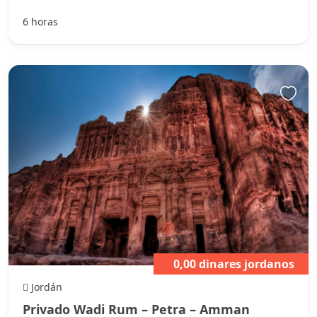
6 horas
0,00 dinares jordanos
Jordán
Privado Wadi Rum – Petra – Amman