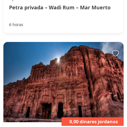
Petra privada – Wadi Rum – Mar Muerto
6 horas
0,00 dinares jordanos