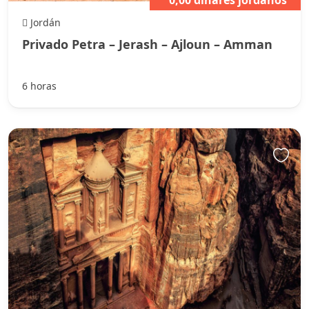
Jordán
Privado Petra – Jerash – Ajloun – Amman
6 horas