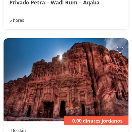
Privado Petra – Wadi Rum – Aqaba
6 horas
0,00 dinares jordanos
Jordán