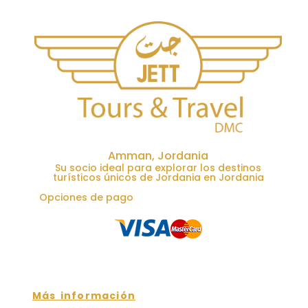
Amman, Jordania
Su socio ideal para explorar los destinos
turísticos únicos de Jordania en Jordania
Opciones de pago
Más información