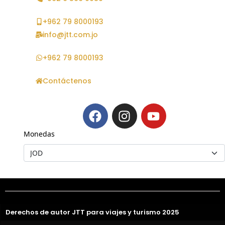
+962 79 8000193
info@jtt.com.jo
+962 79 8000193
Contáctenos
Monedas
Derechos de autor JTT para viajes y turismo 2025